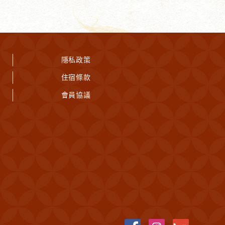
隱私政策
住宿條款
會員協議