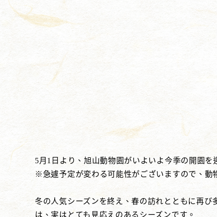
5月1日より、旭山動物園がいよいよ今季の開園を
※急遽予定が変わる可能性がございますので、動
冬の人気シーズンを終え、春の訪れとともに再び
は、実はとても見応えのあるシーズンです。