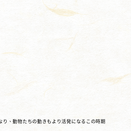
なり、動物たちの動きもより活発になるこの時期