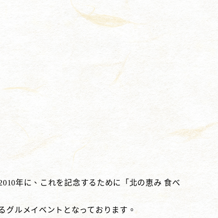
2010年に、これを記念するために「北の恵み 食べ
するグルメイベントとなっております。