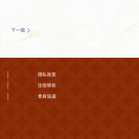
下一個
隱私政策
住宿條款
會員協議