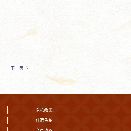
下一页
隐私政策
住宿条款
会员协议