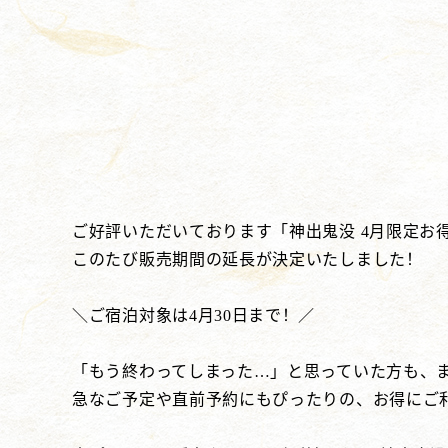
ご好評いただいております「神出鬼没 4月限定お
このたび販売期間の延長が決定いたしました！
＼ご宿泊対象は4月30日まで！／
「もう終わってしまった…」と思っていた方も、
急なご予定や直前予約にもぴったりの、お得にご