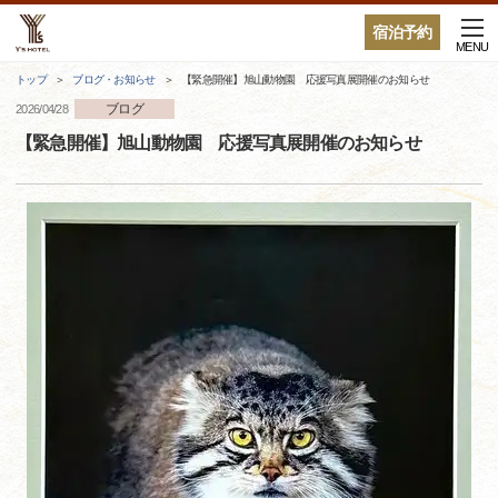
宿泊予約
MENU
トップ
ブログ・お知らせ
【緊急開催】旭山動物園 応援写真展開催のお知らせ
ブログ
2026/04/28
【緊急開催】旭山動物園 応援写真展開催のお知らせ