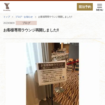
宿泊予約
MENU
トップ
ブログ・お知らせ
お客様専用ラウンジ再開しました!!
ブログ
2023/09/09
お客様専用ラウンジ再開しました!!