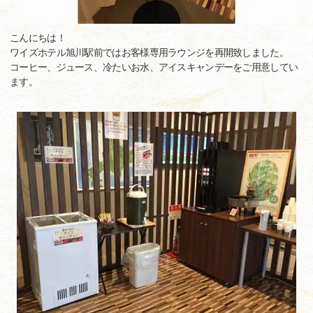
こんにちは！
ワイズホテル旭川駅前ではお客様専用ラウンジを再開致しました。
コーヒー、ジュース、冷たいお水、アイスキャンデーをご用意してい
ます。