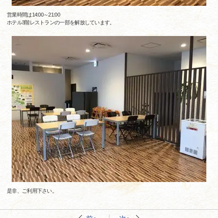
営業時間は14:00～21:00
ホテル3階レストランの一部を解放しています。
是非、ご利用下さい。