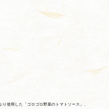
ぷり使用した「ゴロゴロ野菜のトマトソース」、