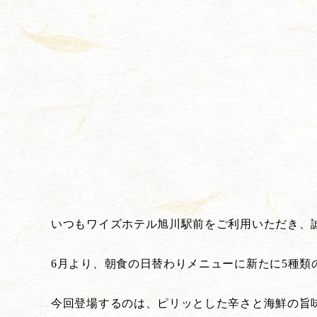
いつもワイズホテル旭川駅前をご利用いただき、
6月より、朝食の日替わりメニューに新たに5種類
今回登場するのは、ピリッとした辛さと海鮮の旨